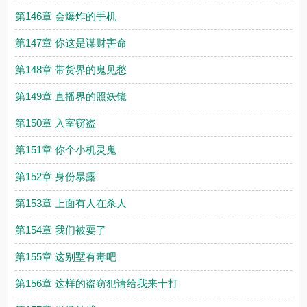
第146章 会爆炸的手机
第147章 你这是谋财害命
第148章 带货界的鬼见愁
第149章 直播界的照妖镜
第150章 入室窃盗
第151章 你个小机灵鬼
第152章 身份暴露
第153章 上面有人在杀人
第154章 我们被耍了
第155章 这别墅有毒吧
第156章 这样的盗窃犯请给我来十打