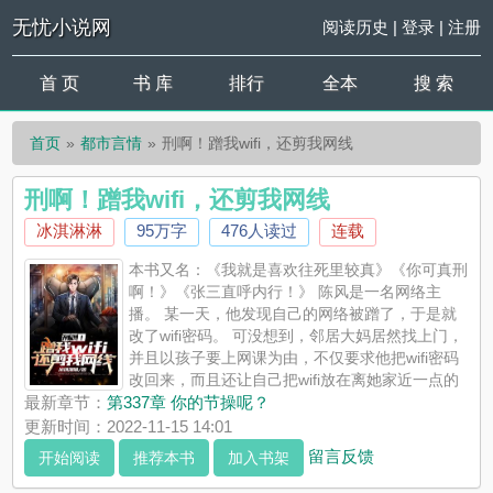
无忧小说网
阅读历史
|
登录
|
注册
首 页
书 库
排行
全本
搜 索
首页
都市言情
刑啊！蹭我wifi，还剪我网线
刑啊！蹭我wifi，还剪我网线
冰淇淋淋
95万字
476人读过
连载
本书又名：《我就是喜欢往死里较真》《你可真刑
啊！》《张三直呼内行！》 陈风是一名网络主
播。 某一天，他发现自己的网络被蹭了，于是就
改了wifi密码。 可没想到，邻居大妈居然找上门，
并且以孩子要上网课为由，不仅要求他把wifi密码
改回来，而且还让自己把wifi放在离她家近一点的
地方。 如果不答应，她还剪我网线？ …… 账号被盗号狗盗了？
最新章节：
第337章 你的节操呢？
他二话不说，直接往上面充值了一百万，然后报警！ …… 搭公交
更新时间：2022-11-15 14:01
车，被一群大婶道德绑架，我反手掏出一台劳斯莱斯幻影！
留言反馈
开始阅读
推荐本书
加入书架