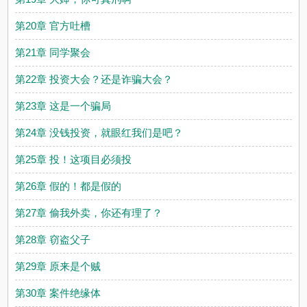
第20章 官方吐槽
第21章 同学聚会
第22章 投资大会？还是诈骗大会？
第23章 这是一个骗局
第24章 没钱投资，就眼红我们是吧？
第25章 投！这项目必须投
第26章 假的！都是假的
第27章 偷我外卖，你还有理了？
第28章 窃盗父子
第29章 原来是个贼
第30章 案件绝缘体