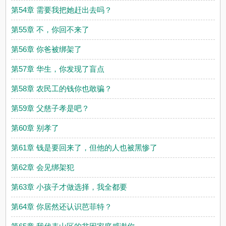
第54章 需要我把她赶出去吗？
第55章 不，你回不来了
第56章 你爸被绑架了
第57章 华生，你发现了盲点
第58章 农民工的钱你也敢骗？
第59章 父慈子孝是吧？
第60章 别孝了
第61章 钱是要回来了，但他的人也被黑惨了
第62章 会见绑架犯
第63章 小孩子才做选择，我全都要
第64章 你居然还认识芭菲特？