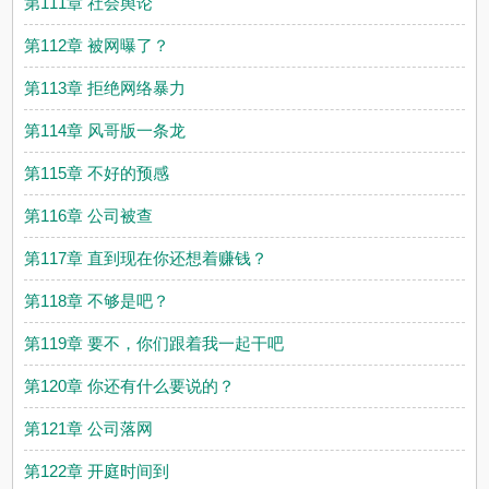
第111章 社会舆论
第112章 被网曝了？
第113章 拒绝网络暴力
第114章 风哥版一条龙
第115章 不好的预感
第116章 公司被查
第117章 直到现在你还想着赚钱？
第118章 不够是吧？
第119章 要不，你们跟着我一起干吧
第120章 你还有什么要说的？
第121章 公司落网
第122章 开庭时间到