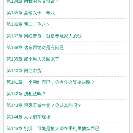
第134章 用我的名义恰饭？
第135章 营销头子，辛八
第136章 我二，你八？
第137章 网红带货，就是专坑家人的钱
第138章 这东西绝对是有问题
第139章 那个男人又回来了
第140章 网红带货
第141章 一个网红而已，你有什么资格封路？
第142章 跩犯法吗？
第143章 跟风哥做生意？你认真的吗？
第144章 大型翻车现场
第145章 别慌，可能是撸大师在手机里抽烟而已