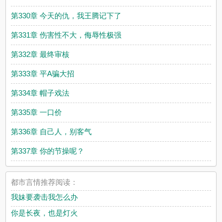
第330章 今天的仇，我王腾记下了
第331章 伤害性不大，侮辱性极强
第332章 最终审核
第333章 平A骗大招
第334章 帽子戏法
第335章 一口价
第336章 自己人，别客气
第337章 你的节操呢？
都市言情推荐阅读：
我妹要袭击我怎么办
你是长夜，也是灯火