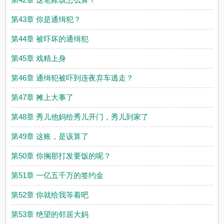
第43章 你是通缉犯？
第44章 被吓坏的通缉犯
第45章 戏精上身
第46章 通缉犯被吓到连夜弃车逃走？
第47章 摊上大事了
第48章 秀儿他妈给秀儿开门，秀儿到家了
第49章 这账，是该算了
第50章 你搁那打发要饭的呢？
第51章 一亿五千万的签约金
第52章 你就给我等着吧
第53章 绝望的邻居大妈