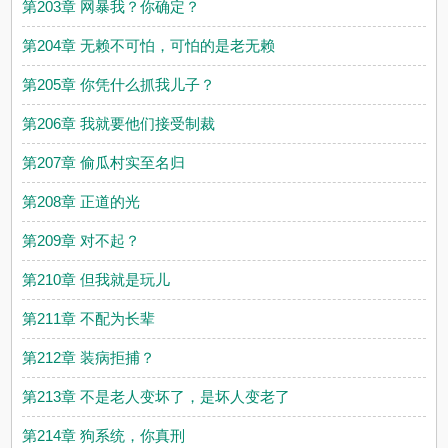
第203章 网暴我？你确定？
第204章 无赖不可怕，可怕的是老无赖
第205章 你凭什么抓我儿子？
第206章 我就要他们接受制裁
第207章 偷瓜村实至名归
第208章 正道的光
第209章 对不起？
第210章 但我就是玩儿
第211章 不配为长辈
第212章 装病拒捕？
第213章 不是老人变坏了，是坏人变老了
第214章 狗系统，你真刑