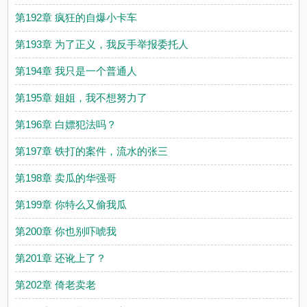
第192章 疯狂的自爆小卡车
第193章 为了正义，我反手举报委托人
第194章 我只是一个普通人
第195章 姐姐，我不想努力了
第196章 白嫖犯法吗？
第197章 铁打的案件，流水的张三
第198章 卖瓜的华强哥
第199章 你特么又偷我瓜
第200章 你也别吓唬我
第201章 还讹上了？
第202章 倚老卖老