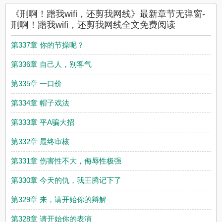
《刑啊！蹭我wifi，还剪我网线》最新章节无弹窗-
刑啊！蹭我wifi，还剪我网线全文免费阅读
第337章 你的节操呢？
第336章 自己人，别客气
第335章 一口价
第334章 帽子戏法
第333章 平A骗大招
第332章 最终审核
第331章 伤害性不大，侮辱性极强
第330章 今天的仇，我王腾记下了
第329章 来，请开始你的辩解
第328章 请开始你的表演