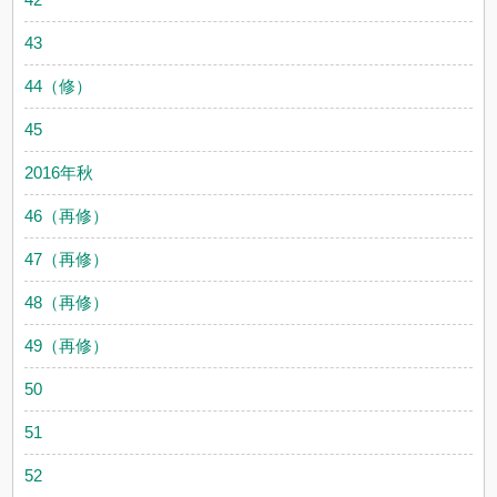
43
44（修）
45
2016年秋
46（再修）
47（再修）
48（再修）
49（再修）
50
51
52