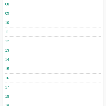
08
09
10
11
12
13
14
15
16
17
18
19