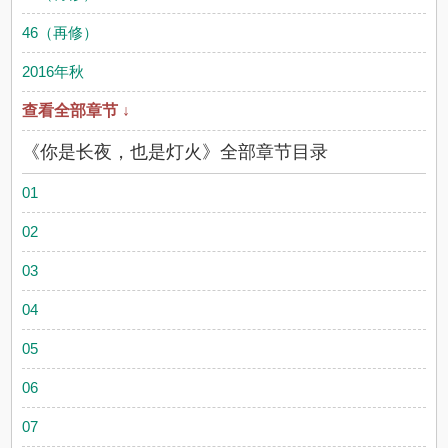
46（再修）
2016年秋
查看全部章节 ↓
《你是长夜，也是灯火》全部章节目录
01
02
03
04
05
06
07