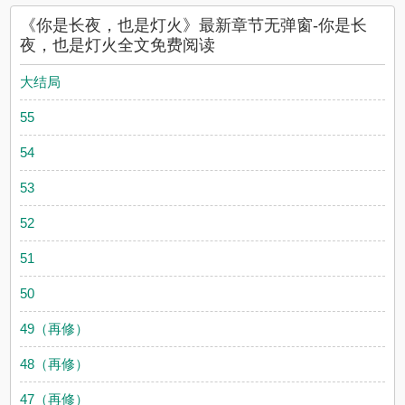
《你是长夜，也是灯火》最新章节无弹窗-你是长
夜，也是灯火全文免费阅读
大结局
55
54
53
52
51
50
49（再修）
48（再修）
47（再修）