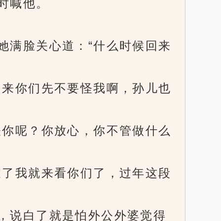
时喊他。
满脸关心道：“什么时候回来
来你们先不要怪我啊，孙儿也
你呢？你放心，你不管做什么
了我就来看你们了，过年这段
，说白了就是怕外公外婆觉得