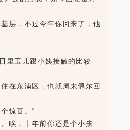
基层，不过今年你回来了，他
日里玉儿跟小姨接触的比较
住在东浦区，也就周末偶尔回
个惊喜。”
。唉，十年前你还是个小孩