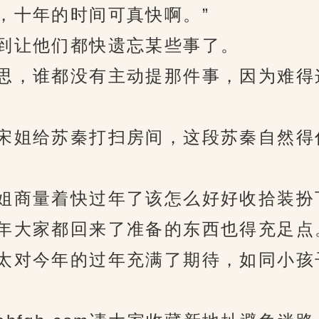
，十年的时间可真快啊。”
让他们都快遗忘某些事了。
，谁都没有主动提那件事，因为难得
姐给苏秦打扫房间，这段苏秦自然得
商量着快过年了该怎么好好收拾装扮
年大家都回来了准备的东西也得充足点
对今年的过年充满了期待，如同小孩