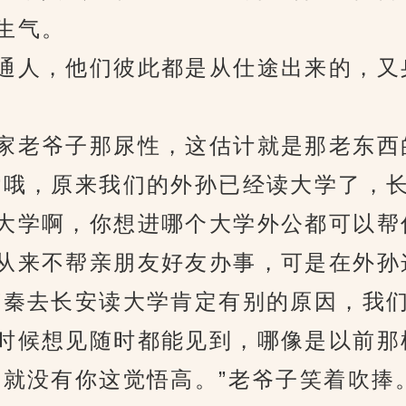
生气。
人，他们彼此都是从仕途出来的，又
老爷子那尿性，这估计就是那老东西
哦，原来我们的外孙已经读大学了，长
大学啊，你想进哪个大学外公都可以帮
来不帮亲朋友好友办事，可是在外孙
秦去长安读大学肯定有别的原因，我们
时候想见随时都能见到，哪像是以前那
就没有你这觉悟高。”老爷子笑着吹捧