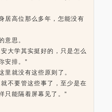
身居高位那么多年，怎能没有
的意思。
安大学其实挺好的，只是怎么
你安排。”
这里就没有这些原则了。
就不要管这些事了，至少是在
样只能隔着屏幕见了。”
。