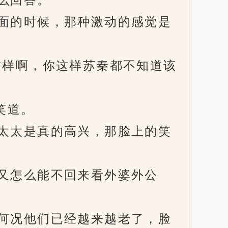
面的时候，那种激动的感觉是
样啊，你这样苏秦都不知道该
笑道。
太太是真的高兴，那脸上的笑
又怎么能不回来看外婆外公
何况他们已经越来越老了，脸