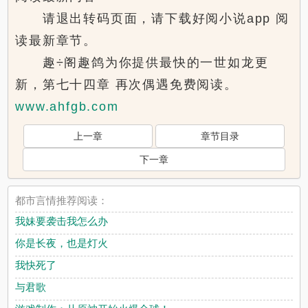
请退出转码页面，请下载好阅小说app 阅
读最新章节。
趣÷阁趣鸽为你提供最快的一世如龙更
新，第七十四章 再次偶遇免费阅读。
www.ahfgb.com
上一章
章节目录
下一章
都市言情推荐阅读：
我妹要袭击我怎么办
你是长夜，也是灯火
我快死了
与君歌