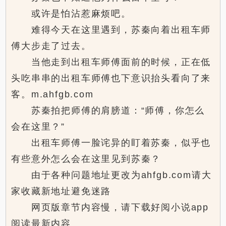
或许是怕沾惹麻烦吧。
难得今天在这里遇到，苏秦向着出租车师
傅大步走了过去。
当他走到出租车师傅面前的时候，正在低
头吃串串的出租车师傅也下意识抬头看向了来
客。m.ahfgb.com
苏秦拍把师傅的肩膀道：“师傅，你怎么
会在这里？”
出租车师傅一脸诧异的盯着苏秦，似乎也
有些意外怎么会在这里见到苏秦？
由于各种问题地址更改为ahfgb.com请大
家收藏新地址避免迷路
网页版章节内容慢，请下载好阅小说app
阅读最新内容