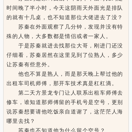
时间晚了半小时，今天这阴雨天外面光是排队
的就有十几桌，也不知道那位大佬进去了没？
苏秦在外面观察了几分钟，发现并没有特
殊的人物，大多数都是情侣或者一家人。
于是苏秦就进去找那位大哥，刚进门还没
仔细看，苏秦居然在这里见到了位熟人，多少
让苏秦有些意外。
他也不算是熟人，而是那天晚上帮过他的
出租车司机师傅，那开车技术真是杠杠滴。
第二天方景龙专门让人联系出租车师傅去
修车，谁知道那师傅留的手机号是空号，更别
说苏秦想要请他吃饭亲自道谢了，这茫茫人海
哪里去找？
苏秦也不知道他为什么留个空号？