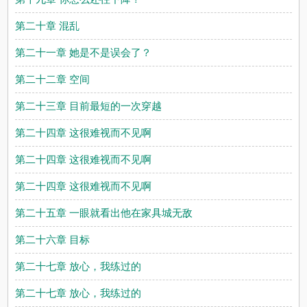
第二十章 混乱
第二十一章 她是不是误会了？
第二十二章 空间
第二十三章 目前最短的一次穿越
第二十四章 这很难视而不见啊
第二十四章 这很难视而不见啊
第二十四章 这很难视而不见啊
第二十五章 一眼就看出他在家具城无敌
第二十六章 目标
第二十七章 放心，我练过的
第二十七章 放心，我练过的