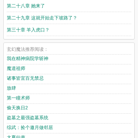
第二十八章 她来了
第二十九章 这就开始走下坡路了？
第三十章 羊入虎口？
玄幻魔法推荐阅读：
我在精神病院学斩神
魔道祖师
诸事皆宜百无禁忌
放肆
第一瞳术师
偷天换日2
盗墓之最强盗墓系统
综武：捡个邀月做邻居
太夏仙吏