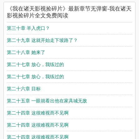
《我在诸天影视捡碎片》最新章节无弹窗-我在诸天
影视捡碎片全文免费阅读
第三十章 羊入虎口？
第二十九章 这就开始走下坡路了？
第二十八章 她来了
第二十七章 放心，我练过的
第二十七章 放心，我练过的
第二十六章 目标
第二十五章 一眼就看出他在家具城无敌
第二十四章 这很难视而不见啊
第二十四章 这很难视而不见啊
第二十四章 这很难视而不见啊