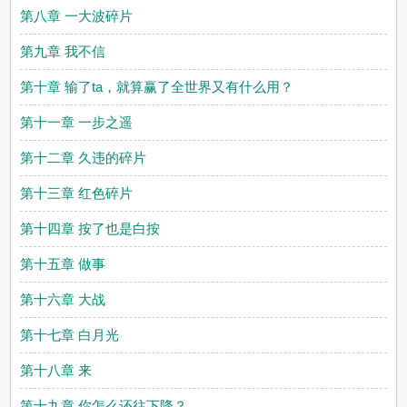
第八章 一大波碎片
第九章 我不信
第十章 输了ta，就算赢了全世界又有什么用？
第十一章 一步之遥
第十二章 久违的碎片
第十三章 红色碎片
第十四章 按了也是白按
第十五章 做事
第十六章 大战
第十七章 白月光
第十八章 来
第十九章 你怎么还往下降？