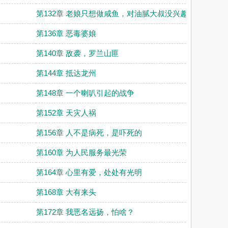
第132章 老娘只想做咸鱼，对油腻大叔没兴趣
第136章 恶毒婆娘
第140章 敌袭，罗兰山匪
第144章 抵达龙州
第148章 一个喇叭引起的战争
第152章 天灾人祸
第156章 人不是病死，是吓死的
第160章 为人民服务最光荣
第164章 心里有爱，处处有光明
第168章 大有来头
第172章 我恶名远扬，怕啥？