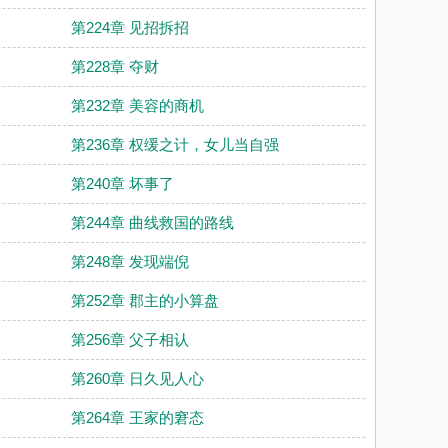
第224章 见招拆招
第228章 夺财
第232章 美容的商机
第236章 权缓之计，女儿当自强
第240章 坏事了
第244章 曲线救国的路线
第248章 发现端倪
第252章 郡主的小算盘
第256章 父子相认
第260章 日久见人心
第264章 王家的窘态