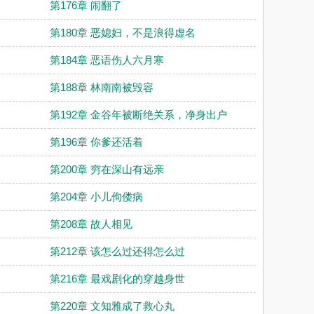
第176章 闹翻了
第180章 恶媳妇，不是浪得虚名
第184章 恶语伤人六月寒
第188章 林南南被毁容
第192章 金谷年被断绝关系，净身出户
第196章 你爹还活着
第200章 穷在深山有远亲
第204章 小儿佝偻病
第208章 故人相见
第212章 该怎么过还得怎么过
第216章 最戏剧化的穿越身世
第220章 文知雅成了救心丸