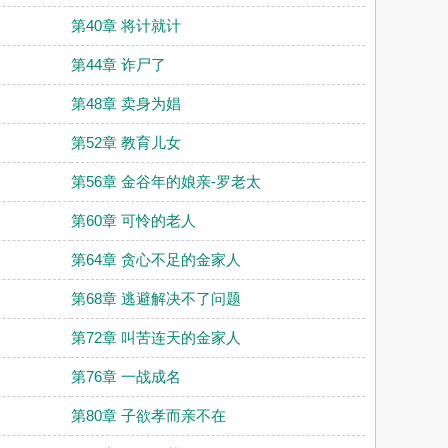
第40章 将计就计
第44章 诈尸了
第48章 卖身为娼
第52章 教育儿女
第56章 金谷年的娘亲-罗老太
第60章 可怜的老人
第64章 贪心不足的金家人
第68章 逃避解决不了问题
第72章 叫苦连天的金家人
第76章 一战成名
第80章 子欲孝而亲不在