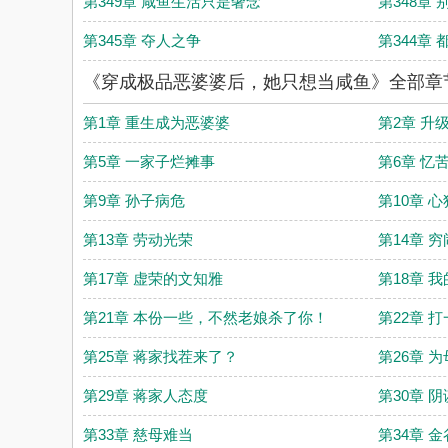
第349章 咸鱼生活只是奢念
第348章
第345章 夺人之争
第344章 
《穿成极品恶婆婆后，她只想当咸鱼》全部章
第1章 重生成为恶婆婆
第2章 升
第5章 一家子烂摊事
第6章 忆
第9章 孙子病危
第10章 
第13章 劳动光荣
第14章 
第17章 虚荣的文知雅
第18章 
第21章 本份一些，不然老娘杀了你！
第22章 
第25章 蒋家找茬来了？
第26章 
第29章 蒋家人态度
第30章 阴
第33章 慈母难当
第34章 