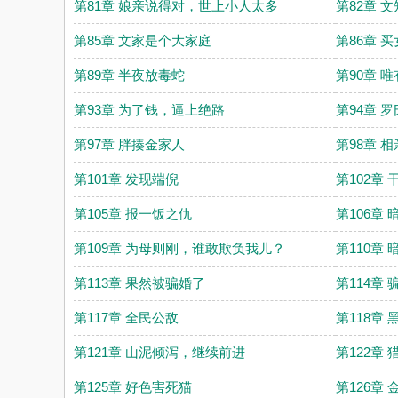
第81章 娘亲说得对，世上小人太多
第82章 
第85章 文家是个大家庭
第86章 
第89章 半夜放毒蛇
第90章 
第93章 为了钱，逼上绝路
第94章 
第97章 胖揍金家人
第98章 
第101章 发现端倪
第102章
第105章 报一饭之仇
第106章 
第109章 为母则刚，谁敢欺负我儿？
第110章
第113章 果然被骗婚了
第114章
第117章 全民公敌
第118章
第121章 山泥倾泻，继续前进
第122章
第125章 好色害死猫
第126章