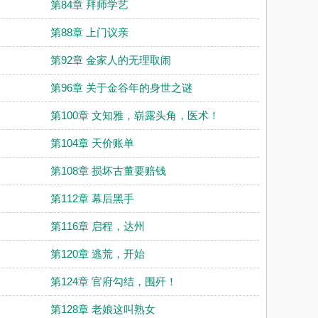
第84章 拜师学艺
第88章 上门议亲
第92章 金家人的无理取闹
第96章 关于金谷年的身世之谜
第100章 文知雅，崭露头角，医术！
第104章 天价账单
第108章 损坏古董要赔钱
第112章 幕后黑手
第116章 启程，达州
第120章 逃荒，开始
第124章 官府勾结，围歼！
第128章 老娘这叫熟女