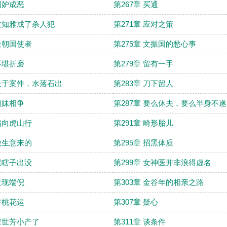
 因妒成恶
第267章 买通
 文知雅成了杀人犯
第271章 应对之策
 天朝国使者
第275章 文振国的愁心事
 不堪折磨
第279章 留有一手
 关于案件，水落石出
第283章 刀下留人
 姐妹相争
第287章 要么休夫，要么半身不
 偏向虎山行
第291章 畸形胎儿
 做生意来的
第295章 招黑体质
 黑瞎子出没
第299章 女神医并非浪得虚名
 发现端倪
第303章 金谷年的相亲之路
 烂桃花运
第307章 疑心
 宋世芳小产了
第311章 谈条件