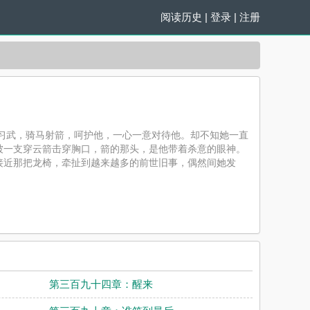
阅读历史
|
登录
|
注册
习武，骑马射箭，呵护他，一心一意对待他。却不知她一直
被一支穿云箭击穿胸口，箭的那头，是他带着杀意的眼神。
接近那把龙椅，牵扯到越来越多的前世旧事，偶然间她发
第三百九十四章：醒来