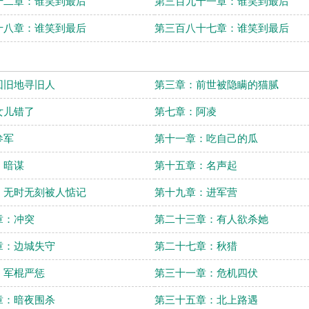
十二章：谁笑到最后
第三百九十一章：谁笑到最后
十八章：谁笑到最后
第三百八十七章：谁笑到最后
回旧地寻旧人
第三章：前世被隐瞒的猫腻
女儿错了
第七章：阿凌
参军
第十一章：吃自己的瓜
：暗谋
第十五章：名声起
：无时无刻被人惦记
第十九章：进军营
章：冲突
第二十三章：有人欲杀她
章：边城失守
第二十七章：秋猎
：军棍严惩
第三十一章：危机四伏
章：暗夜围杀
第三十五章：北上路遇