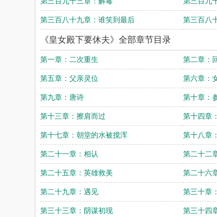
第三百九十三章：解毒
第三百九
第三百八十九章：谁笑到最后
第三百八
《皇女殿下要休夫》全部章节目录
第一章：二次重生
第二章：
第五章：父亲灵位
第六章：
第九章：唐诗
第十章：
第十三章：擦肩而过
第十四章
第十七章：朝堂的水被搅浑
第十八章
第二十一章：相认
第二十二
第二十五章：英雄救美
第二十六
第二十九章：遇见
第三十章
第三十三章：阴谋初现
第三十四