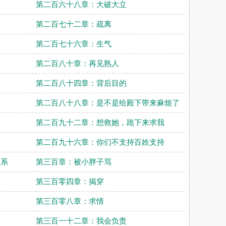
第二百六十八章：大破大立
第二百七十二章：疏离
第二百七十六章：生气
第二百八十章：再见熟人
第二百八十四章：背后目的
第二百八十八章：是不是给殿下带来麻烦了
第二百九十二章：想救她，跪下来求我
第二百九十六章：你们不支持百姓支持
联系
第三百章：被小胖子骂
第三百零四章：揭穿
第三百零八章：求情
第三百一十二章：我会负责