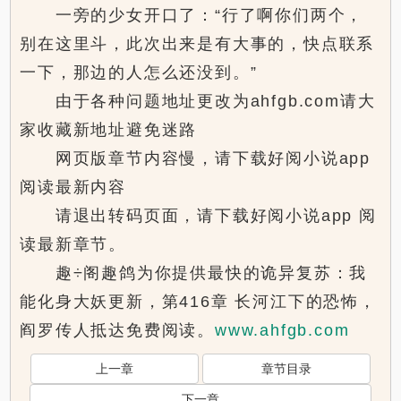
一旁的少女开口了：“行了啊你们两个，
别在这里斗，此次出来是有大事的，快点联系
一下，那边的人怎么还没到。”
由于各种问题地址更改为ahfgb.com请大
家收藏新地址避免迷路
网页版章节内容慢，请下载好阅小说app
阅读最新内容
请退出转码页面，请下载好阅小说app 阅
读最新章节。
趣÷阁趣鸽为你提供最快的诡异复苏：我
能化身大妖更新，第416章 长河江下的恐怖，
阎罗传人抵达免费阅读。
www.ahfgb.com
上一章
章节目录
下一章