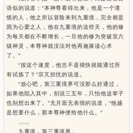
语似的说道：“本神尊看得出来，他是一个谨
慎的人，他之所以冒险来到九重境，完全都是
因为心爱之人，他在九重境的这些天，他的修
为每天都在不断增长，一旦他的修为突破至六
级神灵，本尊神就没法对他再施展读心术
了。”
“按这个速度，他岂不是很快就能通过所
有试炼了？”宗芃担忧的说道。
“放心吧，第三重境界可没那么好通过，
如果他陷入其中，别说三五年，只怕他这辈子
也别想出来了。”无月面无表情的说道，“他越
是想要什么，那本尊神便给他什么。”
……
九重境，第三重境界。