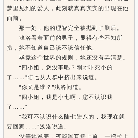
梦里见到的爱人，此刻就真真实实的出现在他
面前。
那一刻，他的理智完全被抛到了脑后。
浅洛看着面前的男子，显得有些不知所
措，她不知道自己该不该信任他。
毕竟这个世界的规则，她还没有弄清楚。
“四小姐，您没事吧？刚才吓死小的
了……”陆七从人群中挤出来说道。
“你又是谁？”浅洛问道。
“四小姐，我是小七啊，您不认识我
了……”
“我可不认识什么陆七陆八的，我现在就
要回家……”浅洛说道。
没等她说完，夜箜暝直接上前，一把拉上